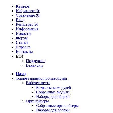
Каталог
Избранное (
0
)
Сравнение (
0
)
Вход
Регистрация
Информация
Новости
Форум
Статьи
Справка
Контакты
Ещё
Поддержка
Вакансии
Назад
Товары нашего производства
Рабочее место
Комплекты модулей
Собранные модули
Наборы для сборки
Органайзеры
Собранные органайзеры
Наборы для сборки