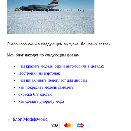
Обзор коробочки в следующем выпуске. До новых встреч.
Мой блог находят по следующим фразам
чем красить модели серии автомобиль в деталях
Постройки из картонак
чем шпаклевать пенопласт для диорам
как покрасить модель самолета
окраска бтт кистью
как сделать диораму моря
← Блог Modelsworld