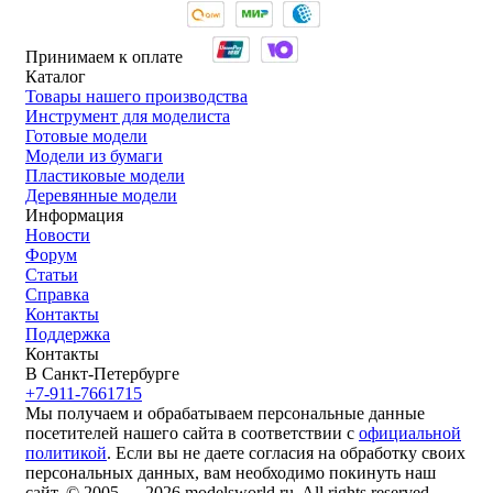
Принимаем к оплате
Каталог
Товары нашего производства
Инструмент для моделиста
Готовые модели
Модели из бумаги
Пластиковые модели
Деревянные модели
Информация
Новости
Форум
Статьи
Справка
Контакты
Поддержка
Контакты
В Санкт-Петербурге
+7-911-7661715
Мы получаем и обрабатываем персональные данные
посетителей нашего сайта в соответствии с
официальной
политикой
. Если вы не даете согласия на обработку своих
персональных данных, вам необходимо покинуть наш
сайт. © 2005 — 2026 modelsworld.ru. All rights reserved