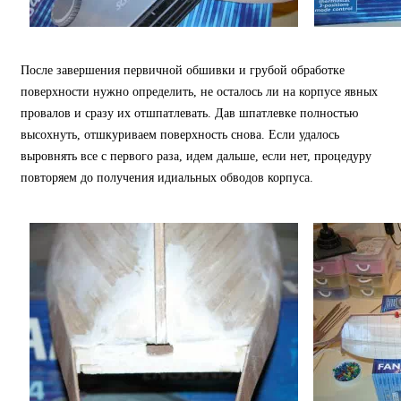
После завершения первичной обшивки и грубой обработке
поверхности нужно определить, не осталось ли на корпусе явных
провалов и сразу их отшпатлевать. Дав шпатлевке полностью
высохнуть, отшкуриваем поверхность снова. Если удалось
выровнять все с первого раза, идем дальше, если нет, процедуру
повторяем до получения идиальных обводов корпуса.