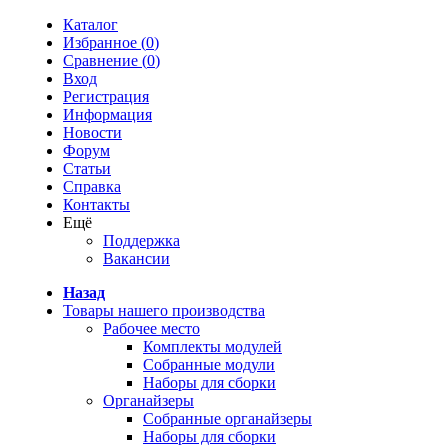
Каталог
Избранное (
0
)
Сравнение (
0
)
Вход
Регистрация
Информация
Новости
Форум
Статьи
Справка
Контакты
Ещё
Поддержка
Вакансии
Назад
Товары нашего производства
Рабочее место
Комплекты модулей
Собранные модули
Наборы для сборки
Органайзеры
Собранные органайзеры
Наборы для сборки