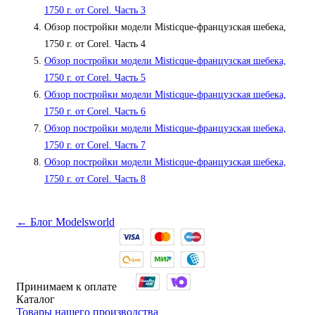
1750 г. от Corel. Часть 3
Обзор постройки модели Misticque-французская шебека,
1750 г. от Corel. Часть 4
Обзор постройки модели Misticque-французская шебека,
1750 г. от Corel. Часть 5
Обзор постройки модели Misticque-французская шебека,
1750 г. от Corel. Часть 6
Обзор постройки модели Misticque-французская шебека,
1750 г. от Corel. Часть 7
Обзор постройки модели Misticque-французская шебека,
1750 г. от Corel. Часть 8
← Блог Modelsworld
Принимаем к оплате
Каталог
Товары нашего производства