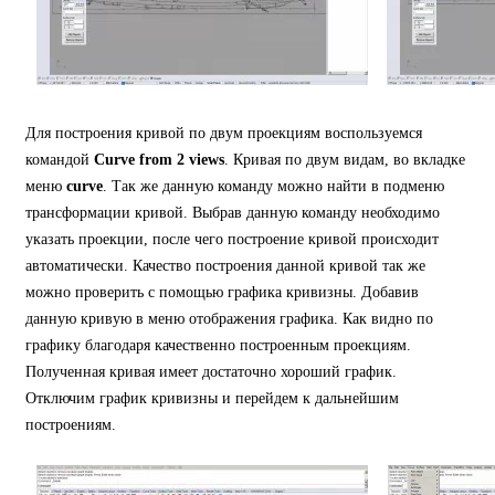
Для построения кривой по двум проекциям воспользуемся
командой
Curve from 2 views
. Кривая по двум видам, во вкладке
меню
curve
. Так же данную команду можно найти в подменю
трансформации кривой. Выбрав данную команду необходимо
указать проекции, после чего построение кривой происходит
автоматически. Качество построения данной кривой так же
можно проверить с помощью графика кривизны. Добавив
данную кривую в меню отображения графика. Как видно по
графику благодаря качественно построенным проекциям.
Полученная кривая имеет достаточно хороший график.
Отключим график кривизны и перейдем к дальнейшим
построениям.