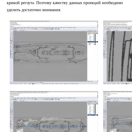
кривой регоута. Поэтому качеству данных проекций необходимо
уделить достаточно внимания.