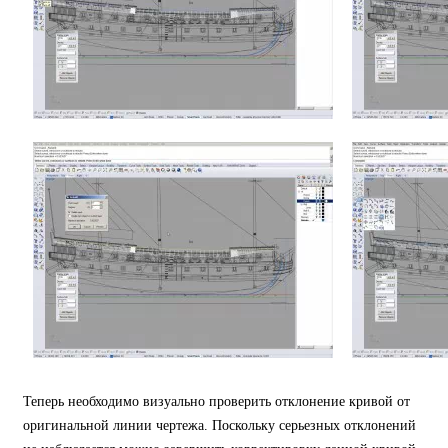
Теперь необходимо визуально проверить отклонение кривой от
оригинальной линии чертежа. Поскольку серьезных отклонений