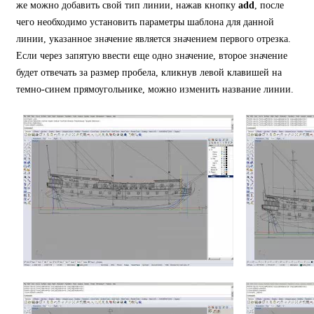
же можно добавить свой тип линии, нажав кнопку
add
, после
чего необходимо установить параметры шаблона для данной
линии, указанное значение является значением первого отрезка.
Если через запятую ввести еще одно значение, второе значение
будет отвечать за размер пробела, кликнув левой клавишей на
темно-синем прямоугольнике, можно изменить название линии.