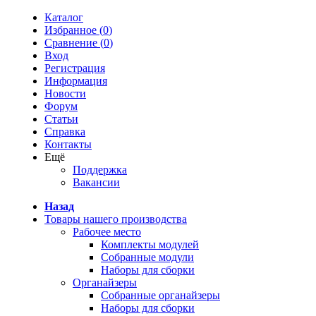
Каталог
Избранное (
0
)
Сравнение (
0
)
Вход
Регистрация
Информация
Новости
Форум
Статьи
Справка
Контакты
Ещё
Поддержка
Вакансии
Назад
Товары нашего производства
Рабочее место
Комплекты модулей
Собранные модули
Наборы для сборки
Органайзеры
Собранные органайзеры
Наборы для сборки