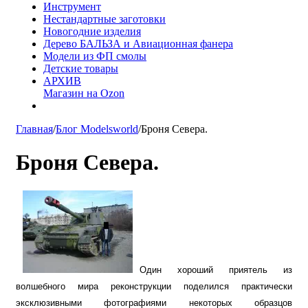
Инструмент
Нестандартные заготовки
Новогодние изделия
Дерево БАЛЬЗА и Авиационная фанера
Модели из ФП смолы
Детские товары
АРХИВ
Магазин на Ozon
Главная
/
Блог Modelsworld
/
Броня Севера.
Броня Севера.
Один хороший приятель из
волшебного мира реконструкции поделился практически
эксклюзивными фотографиями некоторых образцов