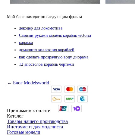
Мой блог находят по следующим фразам
декодер для локомотива
Своими руками модель корабль victoria
каракка
домашняя коллекция кораблей
как сделать прозрачную воду диорама
12 апостолов корабль чертежи
← Блог Modelsworld
Принимаем к оплате
Каталог
Товары нашего производства
Инструмент для моделиста
Готовые модели