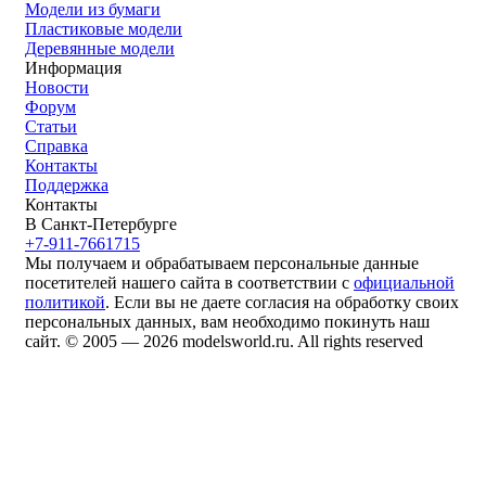
Модели из бумаги
Пластиковые модели
Деревянные модели
Информация
Новости
Форум
Статьи
Справка
Контакты
Поддержка
Контакты
В Санкт-Петербурге
+7-911-7661715
Мы получаем и обрабатываем персональные данные
посетителей нашего сайта в соответствии с
официальной
политикой
. Если вы не даете согласия на обработку своих
персональных данных, вам необходимо покинуть наш
сайт. © 2005 — 2026 modelsworld.ru. All rights reserved