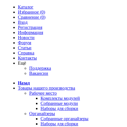
Каталог
Избранное (
0
)
Сравнение (
0
)
Вход
Регистрация
Информация
Новости
Форум
Статьи
Справка
Контакты
Ещё
Поддержка
Вакансии
Назад
Товары нашего производства
Рабочее место
Комплекты модулей
Собранные модули
Наборы для сборки
Органайзеры
Собранные органайзеры
Наборы для сборки