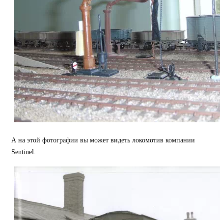
А на этой фотографии вы может видеть локомотив компании
Sentinel.