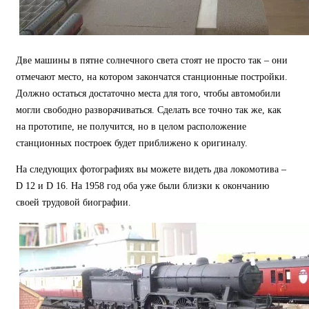
Две машины в пятне солнечного света стоят не просто так – они
отмечают место, на котором закончатся станционные постройки.
Должно остаться достаточно места для того, чтобы автомобили
могли свободно разворачиваться. Сделать все точно так же, как
на прототипе, не получится, но в целом расположение
станционных построек будет приближено к оригиналу.
На следующих фотографиях вы можете видеть два локомотива –
D 12 и D 16. На 1958 год оба уже были близки к окончанию
своей трудовой биографии.