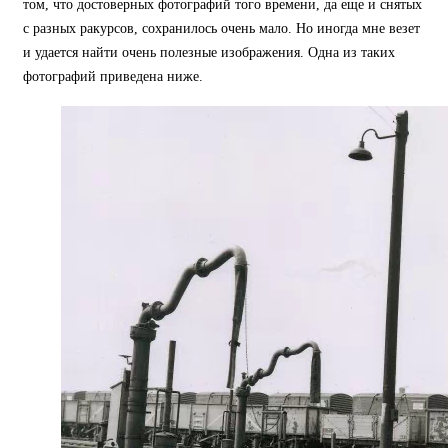
том, что достоверных фотографий того времени, да еще и снятых
с разных ракурсов, сохранилось очень мало. Но иногда мне везет
и удается найти очень полезные изображения. Одна из таких
фотографий приведена ниже.