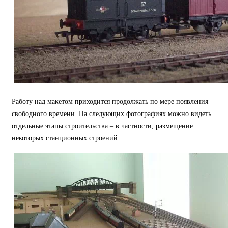
Работу над макетом приходится продолжать по мере появления
свободного времени. На следующих фотографиях можно видеть
отдельные этапы строительства – в частности, размещение
некоторых станционных строений.