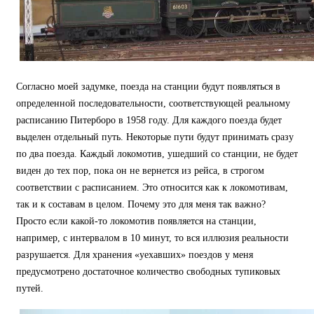
Согласно моей задумке, поезда на станции будут появляться в
определенной последовательности, соответствующей реальному
расписанию Питерборо в 1958 году. Для каждого поезда будет
выделен отдельный путь. Некоторые пути будут принимать сразу
по два поезда. Каждый локомотив, ушедший со станции, не будет
виден до тех пор, пока он не вернется из рейса, в строгом
соответствии с расписанием. Это относится как к локомотивам,
так и к составам в целом. Почему это для меня так важно?
Просто если какой-то локомотив появляется на станции,
например, с интервалом в 10 минут, то вся иллюзия реальности
разрушается. Для хранения «уехавших» поездов у меня
предусмотрено достаточное количество свободных тупиковых
путей.