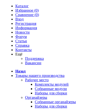
Каталог
Избранное (
0
)
Сравнение (
0
)
Вход
Регистрация
Информация
Новости
Форум
Статьи
Справка
Контакты
Ещё
Поддержка
Вакансии
Назад
Товары нашего производства
Рабочее место
Комплекты модулей
Собранные модули
Наборы для сборки
Органайзеры
Собранные органайзеры
Наборы для сборки