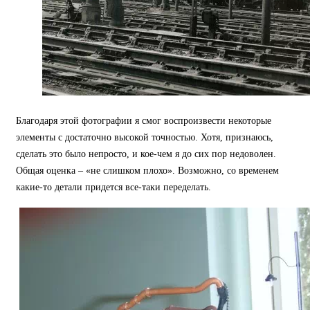
Благодаря этой фотографии я смог воспроизвести некоторые
элементы с достаточно высокой точностью. Хотя, признаюсь,
сделать это было непросто, и кое-чем я до сих пор недоволен.
Общая оценка – «не слишком плохо». Возможно, со временем
какие-то детали придется все-таки переделать.